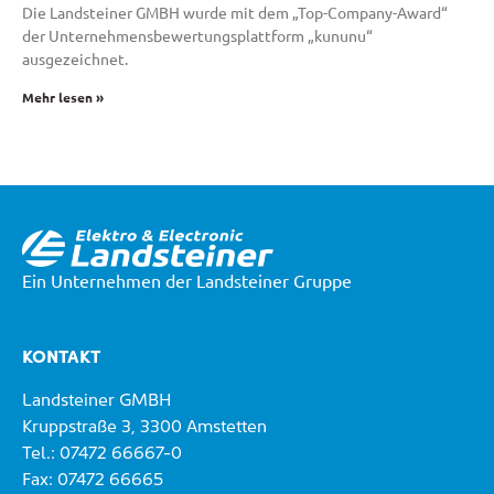
Die Landsteiner GMBH wurde mit dem „Top-Company-Award“
der Unternehmensbewertungsplattform „kununu“
ausgezeichnet.
Mehr lesen »
Ein Unternehmen der Landsteiner Gruppe
KONTAKT
Landsteiner GMBH
Kruppstraße 3, 3300 Amstetten
Tel.: 07472 66667-0
Fax: 07472 66665