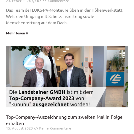
23. Feber 2024
Keine Kommentare
Das Team der LUKS-PV-Monteure üben in der Höhenwerkstatt
Wels den Umgang mit Schutzausrüstung sowie
Menschenrettung auf dem Dach.
Mehr lesen »
Top-Company-Auszeichnung zum zweiten Mal in Folge
erhalten
15. August 2023
Keine Kommentare