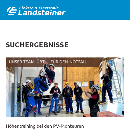
SUCHERGEBNISSE
Höhentraining bei den PV-Monteuren